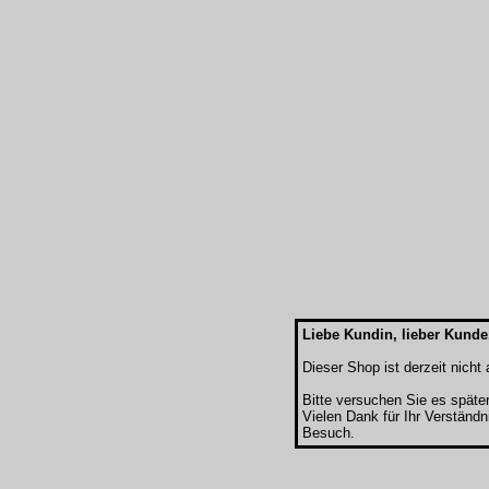
Liebe Kundin, lieber Kunde
Dieser Shop ist derzeit nicht a
Bitte versuchen Sie es späte
Vielen Dank für Ihr Verständn
Besuch.