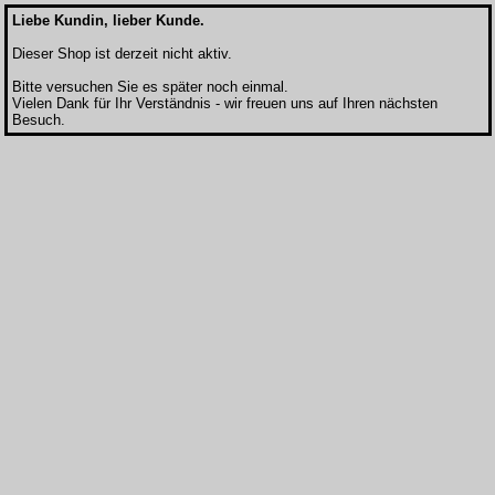
Liebe Kundin, lieber Kunde.
Dieser Shop ist derzeit nicht aktiv.
Bitte versuchen Sie es später noch einmal.
Vielen Dank für Ihr Verständnis - wir freuen uns auf Ihren nächsten
Besuch.