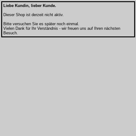
Liebe Kundin, lieber Kunde.
Dieser Shop ist derzeit nicht aktiv.
Bitte versuchen Sie es später noch einmal.
Vielen Dank für Ihr Verständnis - wir freuen uns auf Ihren nächsten
Besuch.