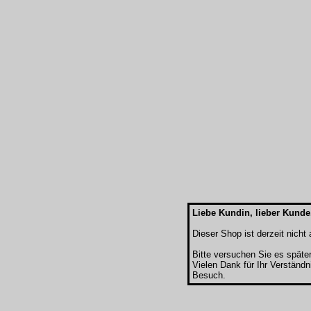
Liebe Kundin, lieber Kunde
Dieser Shop ist derzeit nicht a
Bitte versuchen Sie es späte
Vielen Dank für Ihr Verständn
Besuch.